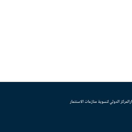
ر
المركز الدولي لتسوية منازعات الاستثمار