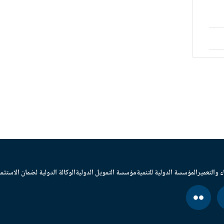
ء والتعمير
المؤسسة الدولية للتنمية
مؤسسة التمويل الدولية
الوكالة الدولية لضمان الاستثما