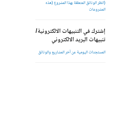
(انظر الوثائق المتعلقة بهذا المشروع (هذه
المشروعات
إشترك في التنبيهات الالكترونية/
تنبيهات البريد الالكتروني
المستجدات اليومية عن آخر المشاريع والوثائق