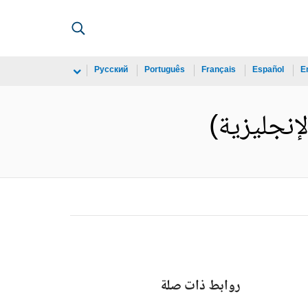
Русский
Português
Français
Español
E
روابط ذات صلة