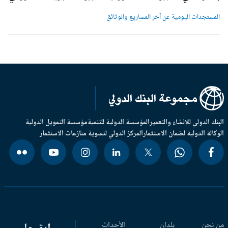
لمستجدات اليومية عن آخر المشاريع والوثائق
بنك الدولي للإنشاء والتعمير
المؤسسة الدولية للتنمية
مؤسسة التمويل الدولية
وكالة الدولية لضمان الاستثمار
المركز الدولي لتسوية منازعات الاستثمار
 نحن
بلدان
الأحداث