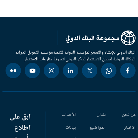
بنك الدولي للإنشاء والتعمير
المؤسسة الدولية للتنمية
مؤسسة التمويل الدولية
وكالة الدولية لضمان الاستثمار
المركز الدولي لتسوية منازعات الاستثمار
 نحن
بلدان
الأحداث
ابق على
اطلاع
أخبار
المواضيع
بيانات