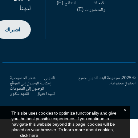
الأبحاث
النتائج (E)
لدينا
والمنشورات (E)
اشتراك
© 2025، مجموعة البنك الدولي جميع
قانوني
إشعار الخصوصية
حقوق محفوظة.
إمكانية الوصول إلى الموقع
الوصول إلى المعلومات
تنبيه احتيال
تقديم شكوى
×
This site uses cookies to optimize functionality and give
you the best possible experience. If you continue to
navigate this website beyond this page, cookies will be
placed on your browser. To learn more about cookies,
.
click here