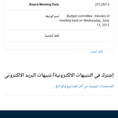
Board Meeting Date
2012/6/13
Budget committee : minutes of
اسم الوثيقة
meeting held on Wednesday, June
13, 2012
كلمة أساسية
انظر المزيد
شترك في التنبيهات الالكترونية/ تنبيهات البريد الالكتروني
لمستجدات اليومية عن آخر المشاريع والوثائق