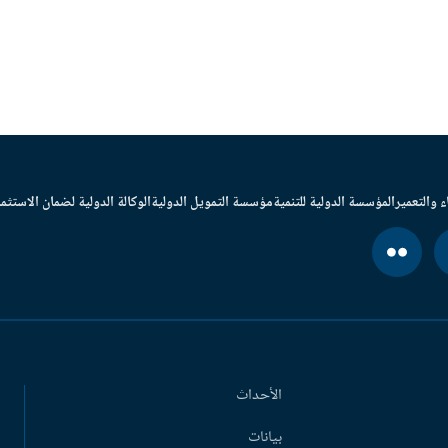
ء والتعمير
المؤسسة الدولية للتنمية
مؤسسة التمويل الدولية
الوكالة الدولية لضمان الاستثما
الأحداث
بيانات