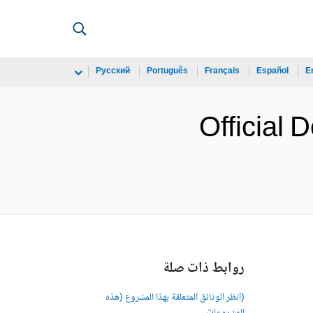
Русский
Português
Français
Español
E
Official
روابط ذات صلة
(انظر الوثائق المتعلقة بهذا المشروع (هذه