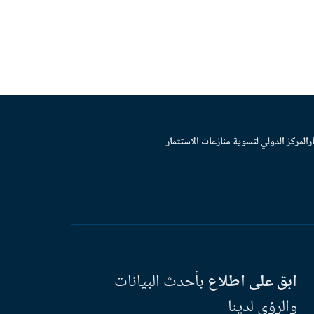
ر
المركز الدولي لتسوية منازعات الاستثمار
ابق على اطلاع
بأحدث البيانات
والرؤى لدينا