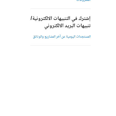
المشروعات
إشترك في التنبيهات الالكترونية/
تنبيهات البريد الالكتروني
المستجدات اليومية عن آخر المشاريع والوثائق