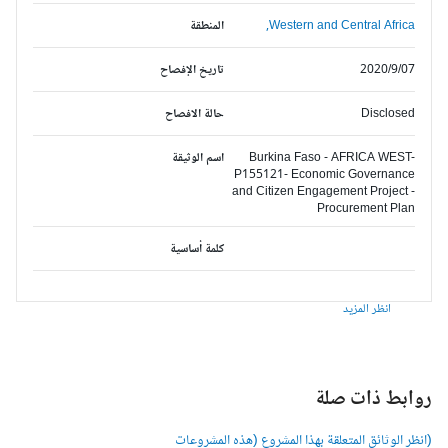
Western and Central Africa,
المنطقة
2020/9/07
تاريخ الإفصاح
Disclosed
حالة الافصاح
Burkina Faso - AFRICA WEST-
اسم الوثيقة
P155121- Economic Governance
and Citizen Engagement Project -
Procurement Plan
كلمة أساسية
انظر المزيد
وابط ذات صلة
انظر الوثائق المتعلقة بهذا المشروع (هذه المشروعات