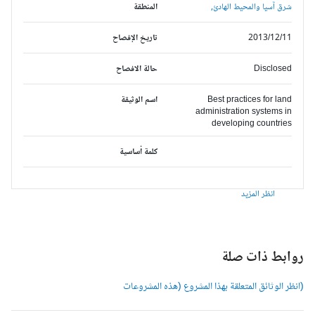
شرق آسيا والمحيط الهادئ,
المنطقة
2013/12/11
تاريخ الإفصاح
Disclosed
حالة الافصاح
Best practices for land
اسم الوثيقة
administration systems in
developing countries
كلمة أساسية
انظر المزيد
وابط ذات صلة
انظر الوثائق المتعلقة بهذا المشروع (هذه المشروعات