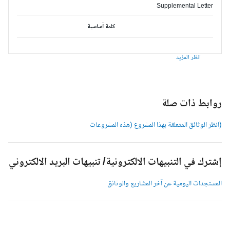
Supplemental Letter
كلمة أساسية
انظر المزيد
وابط ذات صلة
انظر الوثائق المتعلقة بهذا المشروع (هذه المشروعات
شترك في التنبيهات الالكترونية/ تنبيهات البريد الالكتروني
لمستجدات اليومية عن آخر المشاريع والوثائق