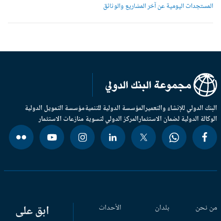
لمستجدات اليومية عن آخر المشاريع والوثائق
بنك الدولي للإنشاء والتعمير
المؤسسة الدولية للتنمية
مؤسسة التمويل الدولية
وكالة الدولية لضمان الاستثمار
المركز الدولي لتسوية منازعات الاستثمار
 نحن
بلدان
الأحداث
ابق على