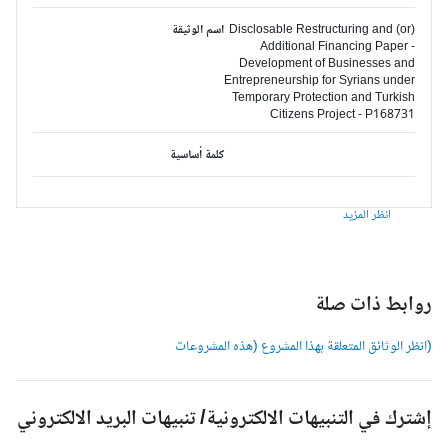
Disclosable Restructuring and (or)
اسم الوثيقة
Additional Financing Paper -
Development of Businesses and
Entrepreneurship for Syrians under
Temporary Protection and Turkish
Citizens Project - P168731
كلمة أساسية
انظر المزيد
وابط ذات صلة
انظر الوثائق المتعلقة بهذا المشروع (هذه المشروعات
شترك في التنبيهات الالكترونية/ تنبيهات البريد الالكتروني