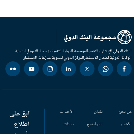
بنك الدولي للإنشاء والتعمير
المؤسسة الدولية للتنمية
مؤسسة التمويل الدولية
وكالة الدولية لضمان الاستثمار
المركز الدولي لتسوية منازعات الاستثمار
 نحن
بلدان
الأحداث
ابق على
اطلاع
أخبار
المواضيع
بيانات