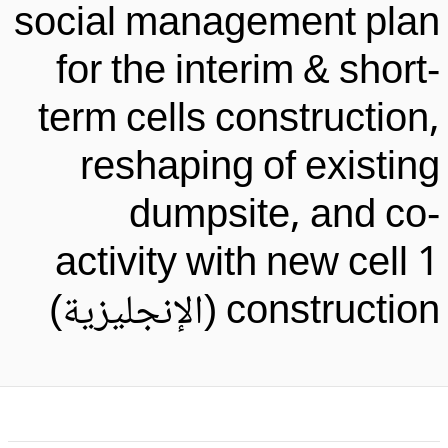
social management pla
for the interim & short
term cells construction
reshaping of existin
dumpsite, and co
activity with new cell 
constructi (الإنجليزية)