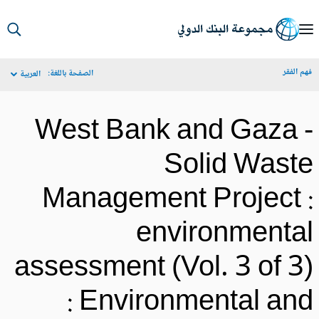
S
Ma
م الفقر
الصفحة باللغة:
العربية
Navigat
West Bank and Gaza 
Solid Wast
Management Project 
environmenta
assessment (Vol. 3 of 3
: Environmental an