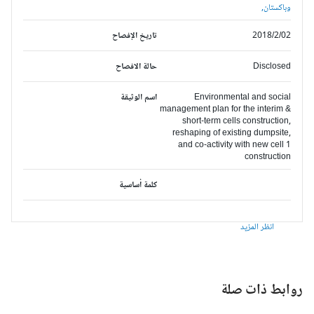
وباكستان,
2018/2/02
تاريخ الإفصاح
Disclosed
حالة الافصاح
Environmental and social
اسم الوثيقة
management plan for the interim &
short-term cells construction,
reshaping of existing dumpsite,
and co-activity with new cell 1
construction
كلمة أساسية
انظر المزيد
وابط ذات صلة