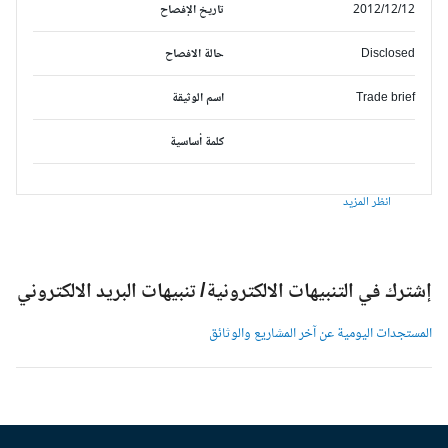
2012/12/12
تاريخ الإفصاح
Disclosed
حالة الافصاح
Trade brief
اسم الوثيقة
كلمة أساسية
انظر المزيد
شترك في التنبيهات الالكترونية/ تنبيهات البريد الالكتروني
لمستجدات اليومية عن آخر المشاريع والوثائق