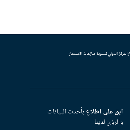
ر
المركز الدولي لتسوية منازعات الاستثمار
ابق على اطلاع
بأحدث البيانات
والرؤى لدينا