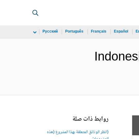
Русский
Português
Français
Español
E
Indonesi
روابط ذات صلة
(انظر الوثائق المتعلقة بهذا المشروع (هذه