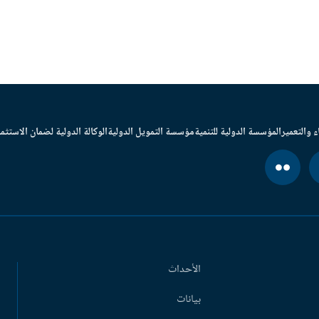
ء والتعمير
المؤسسة الدولية للتنمية
مؤسسة التمويل الدولية
الوكالة الدولية لضمان الاستثما
الأحداث
بيانات