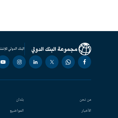
البنك الدولي للإنشا
من نحن
بلدان
الأخبار
المواضيع