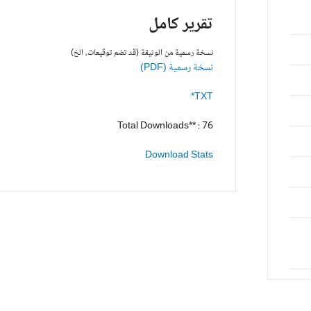
تقرير كامل
نسخة رسمية من الوثيقة (قد تضم توقيعات، الخ)
نسخة رسمية (PDF)
TXT*
Total Downloads** : 76
Download Stats