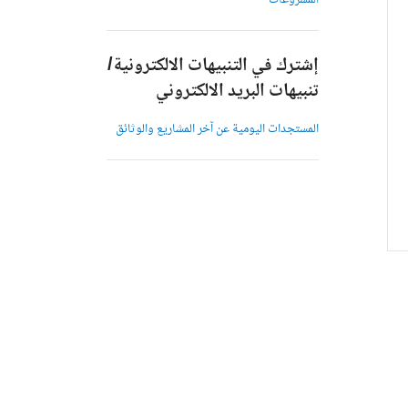
المشروعات
إشترك في التنبيهات الالكترونية/
تنبيهات البريد الالكتروني
المستجدات اليومية عن آخر المشاريع والوثائق