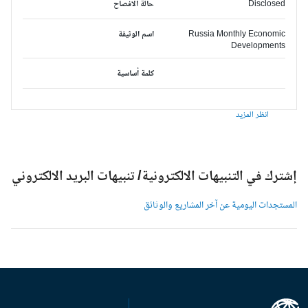
Disclosed
حالة الافصاح
Russia Monthly Economic
اسم الوثيقة
Developments
كلمة أساسية
انظر المزيد
شترك في التنبيهات الالكترونية/ تنبيهات البريد الالكتروني
لمستجدات اليومية عن آخر المشاريع والوثائق