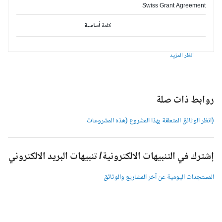
Swiss Grant Agreement
كلمة أساسية
انظر المزيد
وابط ذات صلة
انظر الوثائق المتعلقة بهذا المشروع (هذه المشروعات
شترك في التنبيهات الالكترونية/ تنبيهات البريد الالكتروني
لمستجدات اليومية عن آخر المشاريع والوثائق