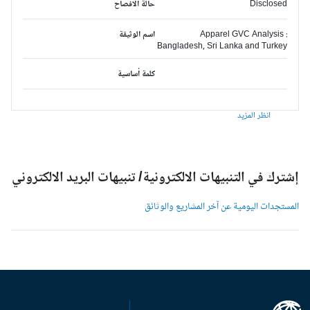
Disclosed
حالة الافصاح
Apparel GVC Analysis :
اسم الوثيقة
Bangladesh, Sri Lanka and Turkey
كلمة أساسية
انظر المزيد
شترك في التنبيهات الالكترونية/ تنبيهات البريد الالكتروني
لمستجدات اليومية عن آخر المشاريع والوثائق