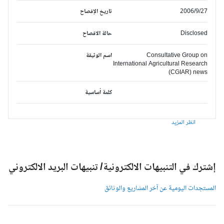
2006/9/27
تاريخ الإفصاح
Disclosed
حالة الافصاح
Consultative Group on
اسم الوثيقة
International Agricultural Research
(CGIAR) news
كلمة أساسية
انظر المزيد
شترك في التنبيهات الالكترونية/ تنبيهات البريد الالكتروني
لمستجدات اليومية عن آخر المشاريع والوثائق