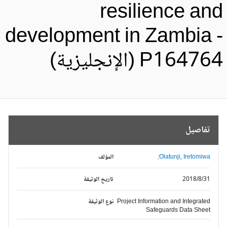
resilience an
development in Zambia 
P1647 (الإنجليزية)
تفاصيل
Olatunji, Iretomiwa;
المؤلف
2018/8/31
تاريخ الوثيقة
Project Information and Integrated
نوع الوثيقة
Safeguards Data Sheet