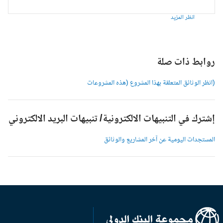
انظر المزيد
وابط ذات صلة
انظر الوثائق المتعلقة بهذا المشروع (هذه المشروعات
شترك في التنبيهات الالكترونية/ تنبيهات البريد الالكتروني
لمستجدات اليومية عن آخر المشاريع والوثائق