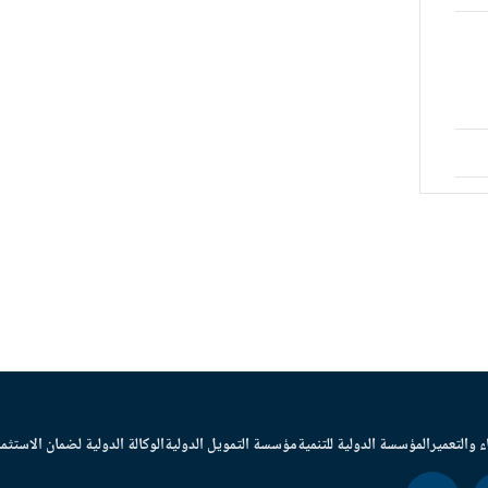
ء والتعمير
المؤسسة الدولية للتنمية
مؤسسة التمويل الدولية
الوكالة الدولية لضمان الاستثما