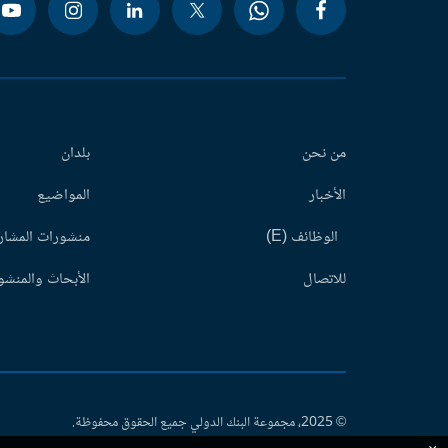
من نحن
بلدان
الأخبار
المواضيع
الوظائف (E)
منشورات المشاري
للاتصال
الأبحاث والمنشور
© 2025، مجموعة البنك الدولي جميع الحقوق محفوظة.