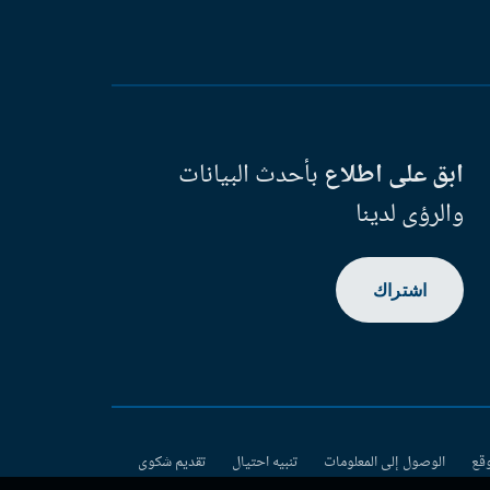
ابق على اطلاع
بأحدث البيانات
والرؤى لدينا
اشتراك
وقع
الوصول إلى المعلومات
تنبيه احتيال
تقديم شكوى