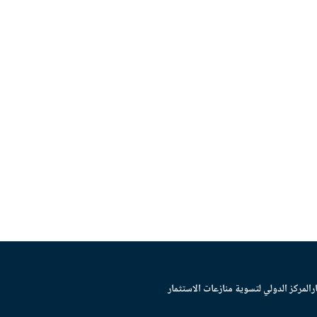
ر
المركز الدولي لتسوية منازعات الاستثمار