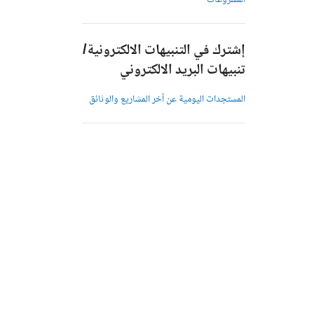
المشروعات
إشترك في التنبيهات الالكترونية/
تنبيهات البريد الالكتروني
المستجدات اليومية عن آخر المشاريع والوثائق