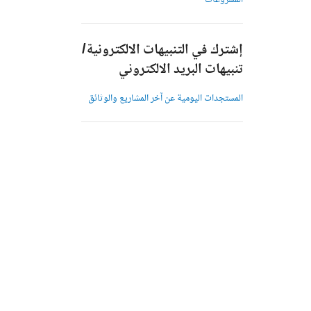
المشروعات
إشترك في التنبيهات الالكترونية/
تنبيهات البريد الالكتروني
المستجدات اليومية عن آخر المشاريع والوثائق