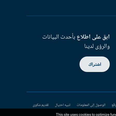
ابق على اطلاع
بأحدث البيانات
والرؤى لدينا
اشتراك
وقع
الوصول إلى المعلومات
تنبيه احتيال
تقديم شكوى
This site uses cookies to optimize fun