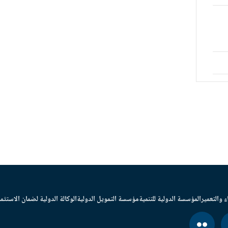
ء والتعمير
المؤسسة الدولية للتنمية
مؤسسة التمويل الدولية
الوكالة الدولية لضمان الاستثما