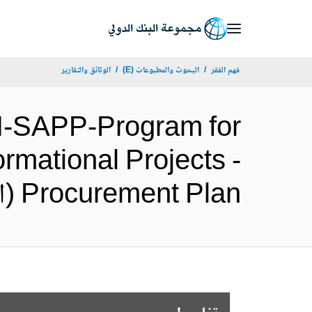
Skip
to
Main
فهم الفقر
البحوث والمطبوعات (E)
الوثائق والتقارير
Navigation
I-SAPP-Program for
rmational Projects -
Procurement Plan (الإنجليزية)