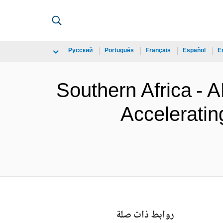
Русский
Português
Français
Español
E
Southern Africa -
Acceleratin
روابط ذات صلة