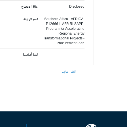
Disclosed
حالة الافصاح
Southern Africa - AFRICA-
اسم الوثيقة
P126661- AFR RI-SAPP-
Program for Accelerating
Regional Energy
Transformational Projects -
Procurement Plan
كلمة أساسية
انظر المزيد