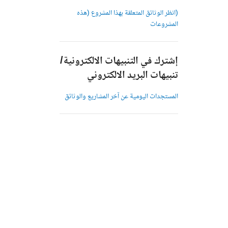
(انظر الوثائق المتعلقة بهذا المشروع (هذه
المشروعات
إشترك في التنبيهات الالكترونية/
تنبيهات البريد الالكتروني
المستجدات اليومية عن آخر المشاريع والوثائق