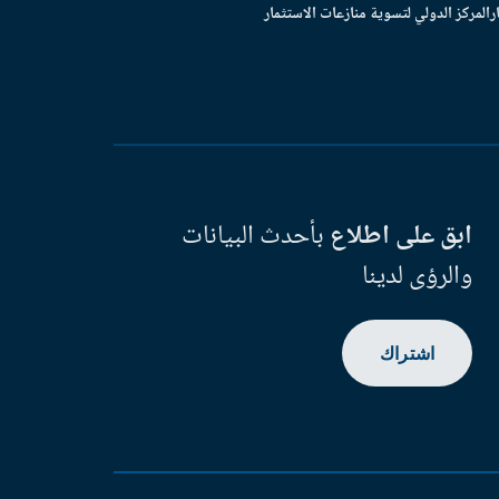
ر
المركز الدولي لتسوية منازعات الاستثمار
ابق على اطلاع
بأحدث البيانات
والرؤى لدينا
اشتراك