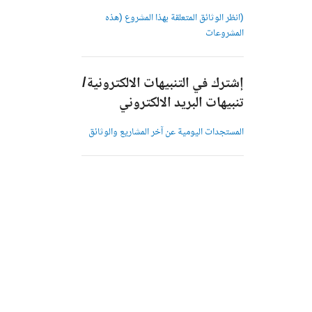
(انظر الوثائق المتعلقة بهذا المشروع (هذه
المشروعات
إشترك في التنبيهات الالكترونية/
تنبيهات البريد الالكتروني
المستجدات اليومية عن آخر المشاريع والوثائق