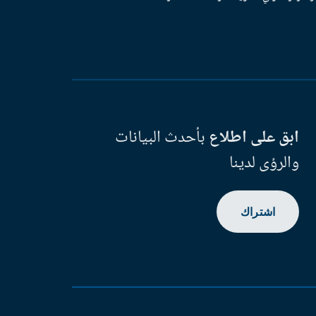
ابق على اطلاع
بأحدث البيانات
والرؤى لدينا
اشتراك