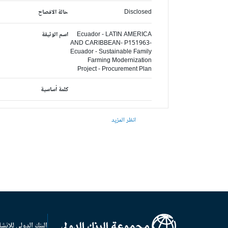
Disclosed
حالة الافصاح
Ecuador - LATIN AMERICA
اسم الوثيقة
AND CARIBBEAN- P151963-
Ecuador - Sustainable Family
Farming Modernization
Project - Procurement Plan
كلمة أساسية
انظر المزيد
البنك الدولي للإنشا