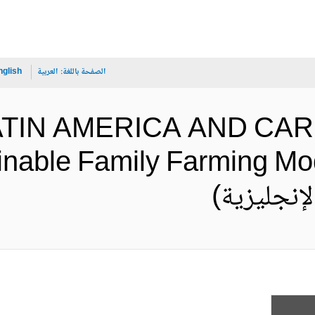
الصفحة باللغة:
العربية
nglish
LATIN AMERICA AND CAR
inable Family Farming Mod