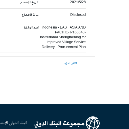
2021/5/28
تاريخ الإفصاح
Disclosed
حالة الافصاح
Indonesia - EAST ASIA AND
اسم الوثيقة
PACIFIC- P165543-
Institutional Strengthening for
Improved Village Service
Delivery - Procurement Plan
انظر المزيد
البنك الدولي للإنشا