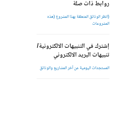
روابط ذات صلة
(انظر الوثائق المتعلقة بهذا المشروع (هذه
المشروعات
إشترك في التنبيهات الالكترونية/
تنبيهات البريد الالكتروني
المستجدات اليومية عن آخر المشاريع والوثائق