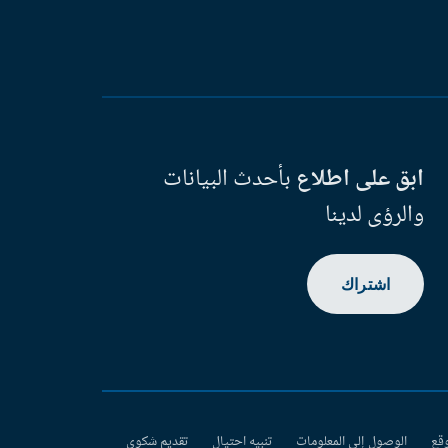
ابق على اطلاع
بأحدث البيانات
والرؤى لدينا
اشتراك
وقع
الوصول إلى المعلومات
تنبيه احتيال
تقديم شكوى