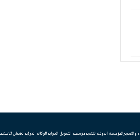
ء والتعمير
المؤسسة الدولية للتنمية
مؤسسة التمويل الدولية
الوكالة الدولية لضمان الاستثما