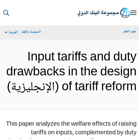
S
Ma
م الفقر
الصفحة باللغة:
العربية
Navigat
Input tariffs and dut
drawbacks in the desig
of tariff refo (الإنجليزية)
This paper analyzes the welfare effects of raisi
tariffs on inputs, complemented by du