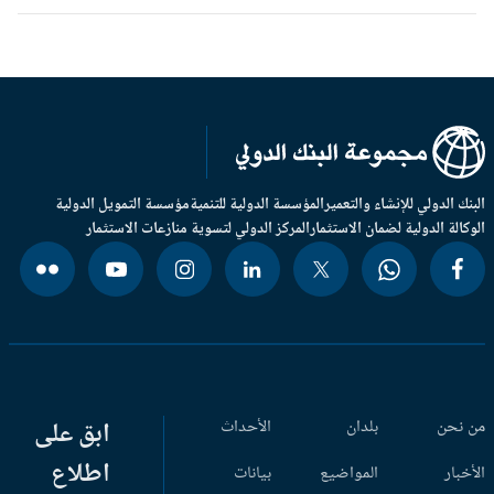
بنك الدولي للإنشاء والتعمير
المؤسسة الدولية للتنمية
مؤسسة التمويل الدولية
وكالة الدولية لضمان الاستثمار
المركز الدولي لتسوية منازعات الاستثمار
 نحن
بلدان
الأحداث
ابق على
اطلاع
أخبار
المواضيع
بيانات