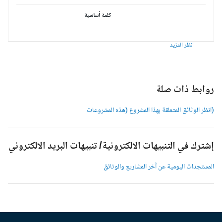
كلمة أساسية
انظر المزيد
وابط ذات صلة
انظر الوثائق المتعلقة بهذا المشروع (هذه المشروعات
شترك في التنبيهات الالكترونية/ تنبيهات البريد الالكتروني
لمستجدات اليومية عن آخر المشاريع والوثائق