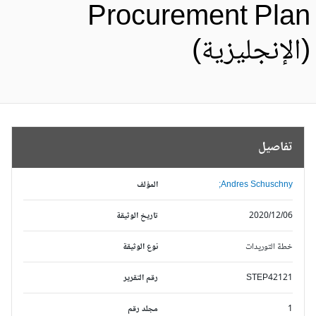
Procurement Pla
الإنجليزية)
تفاصيل
Andres Schuschny;
المؤلف
2020/12/06
تاريخ الوثيقة
خطة التوريدات
نوع الوثيقة
STEP42121
رقم التقرير
1
مجلد رقم