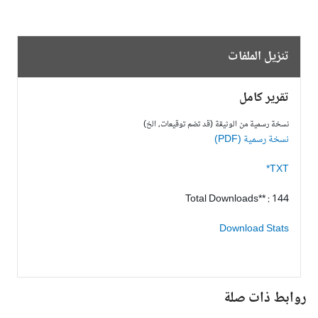
تنزيل الملفات
تقرير كامل
نسخة رسمية من الوثيقة (قد تضم توقيعات، الخ)
نسخة رسمية (PDF)
TXT*
Total Downloads** : 144
Download Stats
وابط ذات صلة