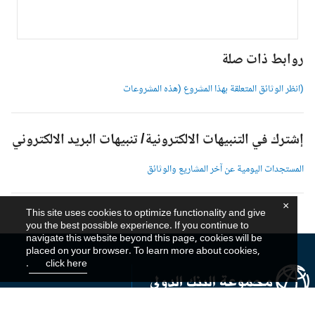
وابط ذات صلة
انظر الوثائق المتعلقة بهذا المشروع (هذه المشروعات
شترك في التنبيهات الالكترونية/ تنبيهات البريد الالكتروني
لمستجدات اليومية عن آخر المشاريع والوثائق
×
This site uses cookies to optimize functionality and give
you the best possible experience. If you continue to
navigate this website beyond this page, cookies will be
placed on your browser. To learn more about cookies,
.
click here