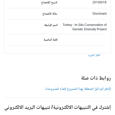
2010/6/18
تاريخ الإفصاح
Disclosed
حالة الافصاح
Turkey - In-Situ Conservation of
اسم الوثيقة
Genetic Diversity Project
كلمة أساسية
انظر المزيد
وابط ذات صلة
انظر الوثائق المتعلقة بهذا المشروع (هذه المشروعات
شترك في التنبيهات الالكترونية/ تنبيهات البريد الالكتروني