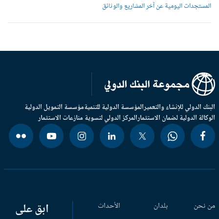
لمستجدات اليومية عن آخر المشاريع والوثائق
بنك الدولي للإنشاء والتعمير
المؤسسة الدولية للتنمية
مؤسسة التمويل الدولية
وكالة الدولية لضمان الاستثمار
المركز الدولي لتسوية منازعات الاستثمار
 نحن
بلدان
الأحداث
ابق على