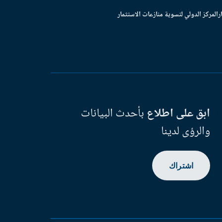
ر
المركز الدولي لتسوية منازعات الاستثمار
ابق على اطلاع
بأحدث البيانات
والرؤى لدينا
اشتراك