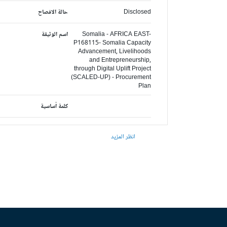
Disclosed
حالة الافصاح
Somalia - AFRICA EAST-
اسم الوثيقة
P168115- Somalia Capacity
Advancement, Livelihoods
and Entrepreneurship,
through Digital Uplift Project
(SCALED-UP) - Procurement
Plan
كلمة أساسية
انظر المزيد