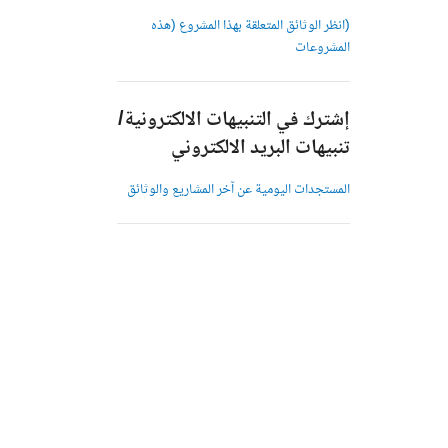
(انظر الوثائق المتعلقة بهذا المشروع (هذه
المشروعات
إشترك في التنبيهات الالكترونية/
تنبيهات البريد الالكتروني
المستجدات اليومية عن آخر المشاريع والوثائق