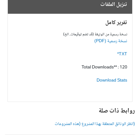
تنزيل الملفات
تقرير كامل
نسخة رسمية من الوثيقة (قد تضم توقيعات، الخ)
نسخة رسمية (PDF)
TXT*
Total Downloads** : 120
Download Stats
وابط ذات صلة
انظر الوثائق المتعلقة بهذا المشروع (هذه المشروعات