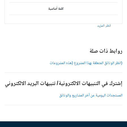
كلمة أساسية
انظر المزيد
وابط ذات صلة
انظر الوثائق المتعلقة بهذا المشروع (هذه المشروعات
شترك في التنبيهات الالكترونية/ تنبيهات البريد الالكتروني
لمستجدات اليومية عن آخر المشاريع والوثائق