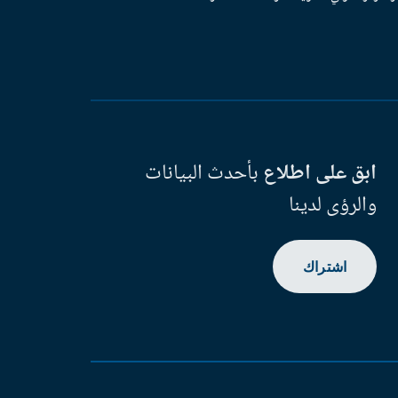
ابق على اطلاع
بأحدث البيانات
والرؤى لدينا
اشتراك