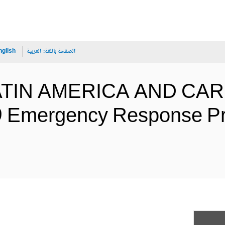
الصفحة باللغة:
العربية
nglish
LATIN AMERICA AND CAR
Emergency Response Pro