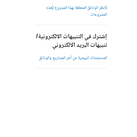
(انظر الوثائق المتعلقة بهذا المشروع (هذه
المشروعات
إشترك في التنبيهات الالكترونية/
تنبيهات البريد الالكتروني
المستجدات اليومية عن آخر المشاريع والوثائق