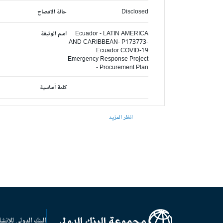
Disclosed
حالة الافصاح
Ecuador - LATIN AMERICA
اسم الوثيقة
AND CARIBBEAN- P173773-
Ecuador COVID-19
Emergency Response Project
- Procurement Plan
كلمة أساسية
انظر المزيد
البنك الدولي للإنشا