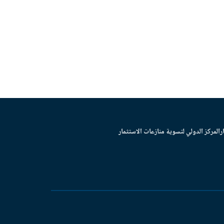
ر
المركز الدولي لتسوية منازعات الاستثمار