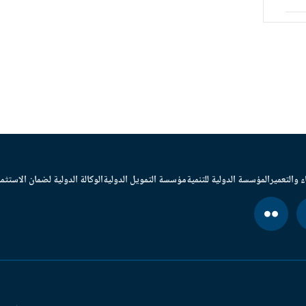
ء والتعمير
المؤسسة الدولية للتنمية
مؤسسة التمويل الدولية
الوكالة الدولية لضمان الاستثما