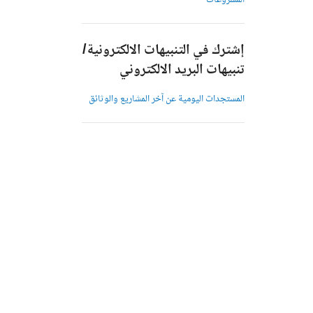
المشروعات
إشترك في التنبيهات الالكترونية/
تنبيهات البريد الالكتروني
المستجدات اليومية عن آخر المشاريع والوثائق