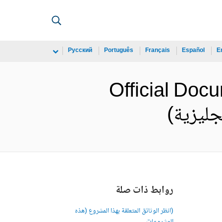
Русский
Português
Français
Español
E
Official Do
روابط ذات صلة
(انظر الوثائق المتعلقة بهذا المشروع (هذه