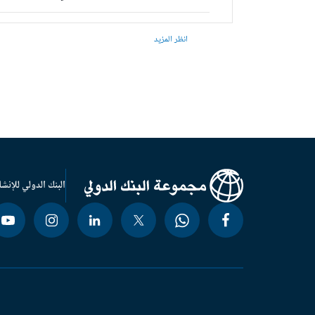
انظر المزيد
البنك الدولي للإنشا