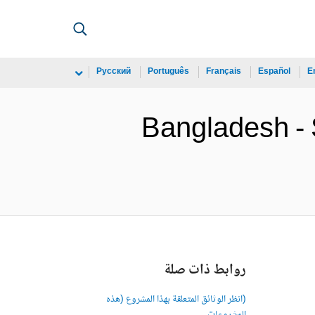
Русский
Português
Français
Español
E
Bangladesh - 
روابط ذات صلة
(انظر الوثائق المتعلقة بهذا المشروع (هذه