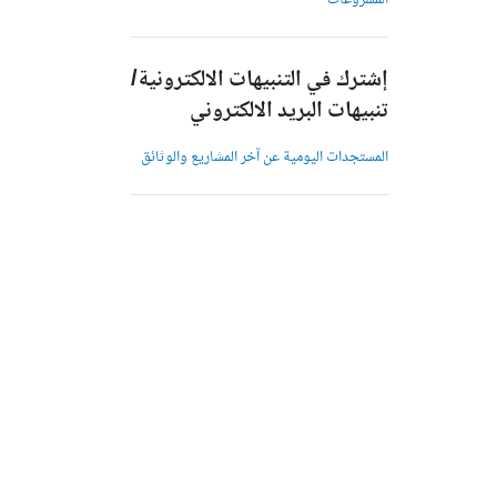
المشروعات
إشترك في التنبيهات الالكترونية/
تنبيهات البريد الالكتروني
المستجدات اليومية عن آخر المشاريع والوثائق