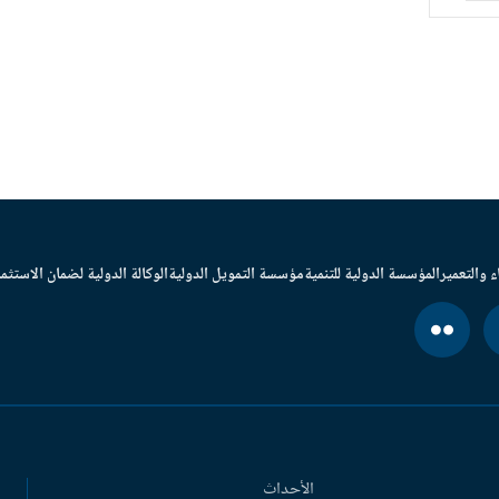
ء والتعمير
المؤسسة الدولية للتنمية
مؤسسة التمويل الدولية
الوكالة الدولية لضمان الاستثما
الأحداث