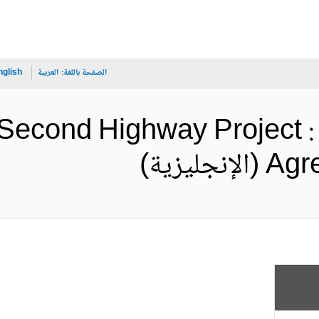
الصفحة باللغة:
العربية
nglish
Second Highway Project : 
ليزية)