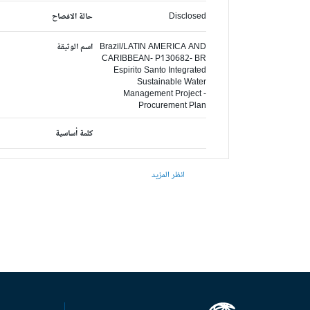
Disclosed
حالة الافصاح
Brazil/LATIN AMERICA AND
اسم الوثيقة
CARIBBEAN- P130682- BR
Espirito Santo Integrated
Sustainable Water
Management Project -
Procurement Plan
كلمة أساسية
انظر المزيد