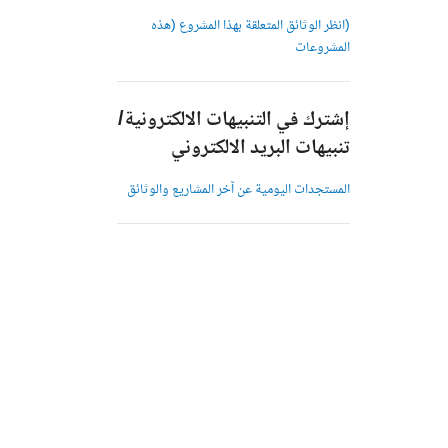
(انظر الوثائق المتعلقة بهذا المشروع (هذه
المشروعات
إشترك في التنبيهات الالكترونية/
تنبيهات البريد الالكتروني
المستجدات اليومية عن آخر المشاريع والوثائق