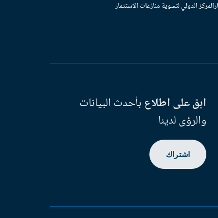
ر
المركز الدولي لتسوية منازعات الاستثمار
ابق على اطلاع
بأحدث البيانات
والرؤى لدينا
اشتراك