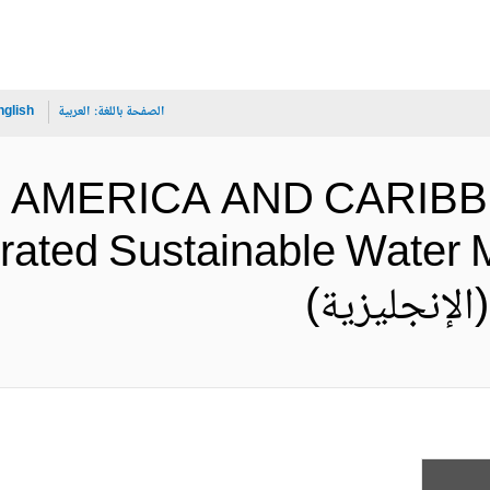
الصفحة باللغة:
العربية
nglish
IN AMERICA AND CARIB
egrated Sustainable Water