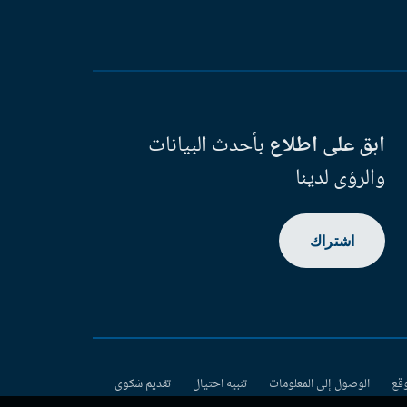
ابق على اطلاع
بأحدث البيانات
والرؤى لدينا
اشتراك
وقع
الوصول إلى المعلومات
تنبيه احتيال
تقديم شكوى