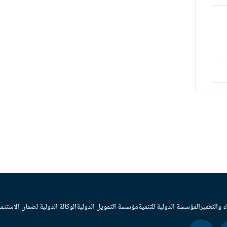
ء والتعمير
المؤسسة الدولية للتنمية
مؤسسة التمويل الدولية
الوكالة الدولية لضمان الاستثما