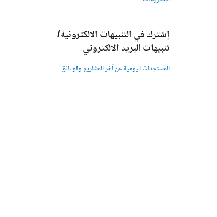
المشروعات
إشترك في التنبيهات الالكترونية/
تنبيهات البريد الالكتروني
المستجدات اليومية عن آخر المشاريع والوثائق