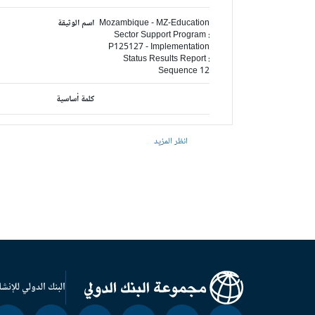
Mozambique - MZ-Education
اسم الوثيقة
Sector Support Program :
P125127 - Implementation
Status Results Report :
Sequence 12
كلمة أساسية
انظر المزيد
البنك الدولي للإنشا