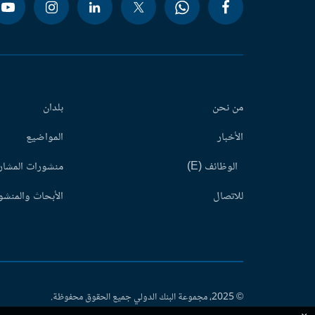
من نحن
بلدان
الأخبار
المواضيع
الوظائف (E)
منشورات المشاري
للاتصال
الأبحاث والمنشور
© 2025، مجموعة البنك الدولي جميع الحقوق محفوظة.