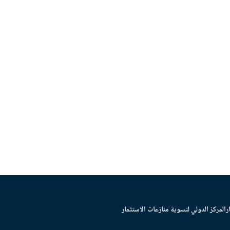
ر
المركز الدولي لتسوية منازعات الاستثمار