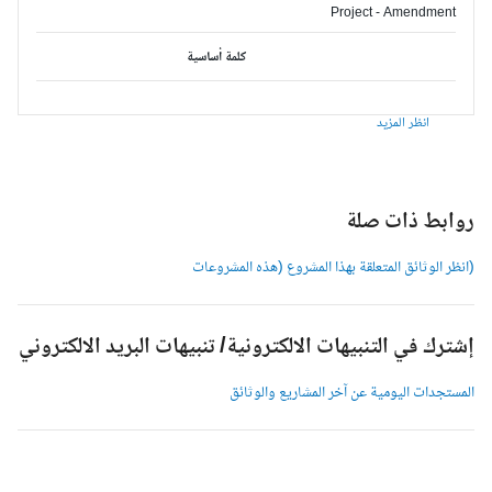
Project - Amendment
كلمة أساسية
انظر المزيد
وابط ذات صلة
انظر الوثائق المتعلقة بهذا المشروع (هذه المشروعات
شترك في التنبيهات الالكترونية/ تنبيهات البريد الالكتروني
لمستجدات اليومية عن آخر المشاريع والوثائق