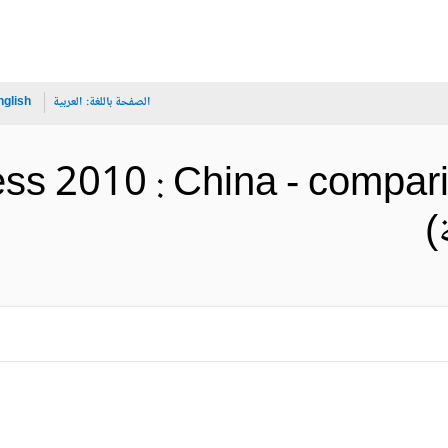
الصفحة باللغة:
العربية
nglish
ss 2010 : China - compari