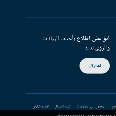
ابق على اطلاع
بأحدث البيانات
والرؤى لدينا
اشتراك
وقع
الوصول إلى المعلومات
تنبيه احتيال
تقديم شكوى