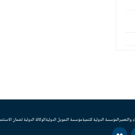
ء والتعمير
المؤسسة الدولية للتنمية
مؤسسة التمويل الدولية
الوكالة الدولية لضمان الاستثما