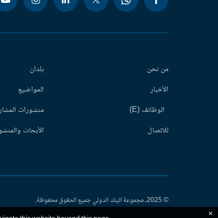
من نحن
بلدان
الأخبار
المواضيع
الوظائف (E)
منشورات المشاري
للاتصال
الأبحاث والمنشور
© 2025، مجموعة البنك الدولي جميع الحقوق محفوظة.
×