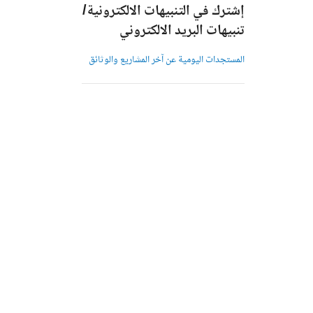
إشترك في التنبيهات الالكترونية/
تنبيهات البريد الالكتروني
المستجدات اليومية عن آخر المشاريع والوثائق