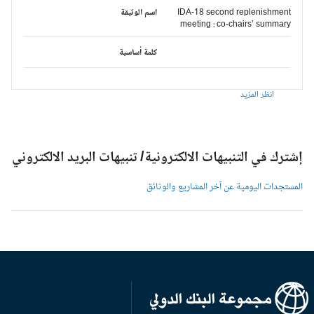
IDA-18 second replenishment
اسم الوثيقة
meeting : co-chairs’ summary
كلمة أساسية
انظر المزيد
شترك في التنبيهات الالكترونية/ تنبيهات البريد الالكتروني
لمستجدات اليومية عن آخر المشاريع والوثائق