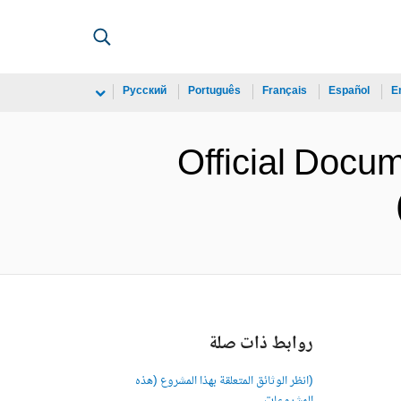
Русский
Português
Français
Español
E
Official Docum
روابط ذات صلة
(انظر الوثائق المتعلقة بهذا المشروع (هذه