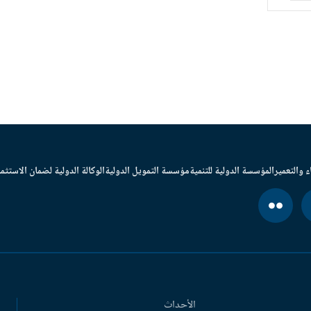
ء والتعمير
المؤسسة الدولية للتنمية
مؤسسة التمويل الدولية
الوكالة الدولية لضمان الاستثما
الأحداث