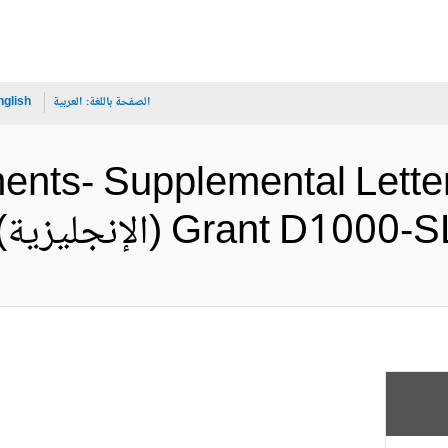
الصفحة باللغة:
العربية
nglish
ents- Supplemental Letter 
Grant ) (الإنجليزية)