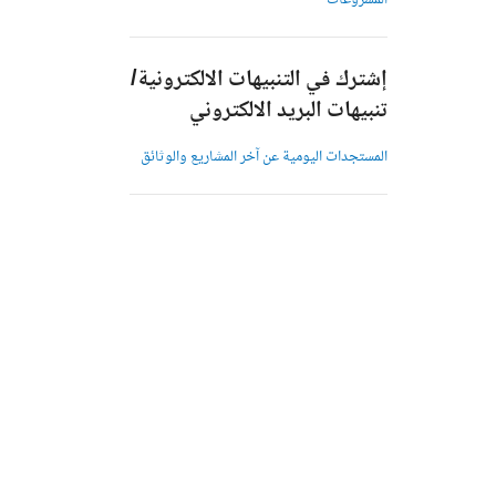
المشروعات
إشترك في التنبيهات الالكترونية/
تنبيهات البريد الالكتروني
المستجدات اليومية عن آخر المشاريع والوثائق