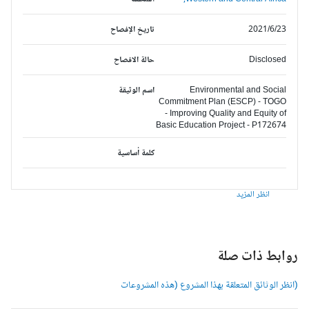
2021/6/23
تاريخ الإفصاح
Disclosed
حالة الافصاح
Environmental and Social
اسم الوثيقة
Commitment Plan (ESCP) - TOGO
- Improving Quality and Equity of
Basic Education Project - P172674
كلمة أساسية
انظر المزيد
وابط ذات صلة
انظر الوثائق المتعلقة بهذا المشروع (هذه المشروعات