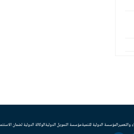
ء والتعمير
المؤسسة الدولية للتنمية
مؤسسة التمويل الدولية
الوكالة الدولية لضمان الاستثما