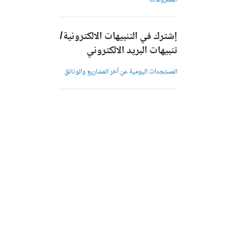
المشروعات
إشترك في التنبيهات الالكترونية/
تنبيهات البريد الالكتروني
المستجدات اليومية عن آخر المشاريع والوثائق