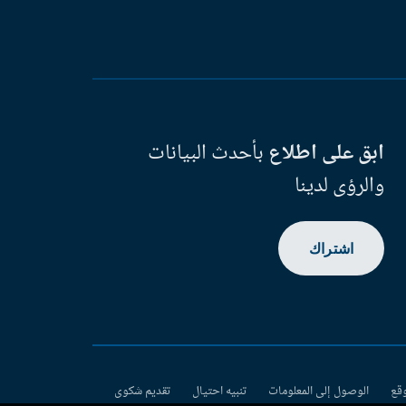
ابق على اطلاع
بأحدث البيانات
والرؤى لدينا
اشتراك
وقع
الوصول إلى المعلومات
تنبيه احتيال
تقديم شكوى