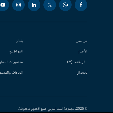
من نحن
بلدان
الأخبار
المواضيع
الوظائف (E)
منشورات المشاري
للاتصال
الأبحاث والمنشور
© 2025، مجموعة البنك الدولي جميع الحقوق محفوظة.