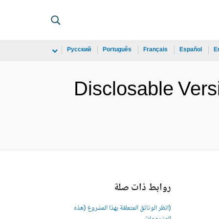
Русский
Português
Français
Español
E
Disclosable Vers
روابط ذات صلة
(انظر الوثائق المتعلقة بهذا المشروع (هذه