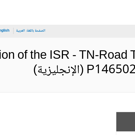
الصفحة باللغة:
العربية
nglish
ion of the ISR - TN-Road T
(الإنجليزية)