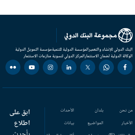
بنك الدولي للإنشاء والتعمير
المؤسسة الدولية للتنمية
مؤسسة التمويل الدولية
وكالة الدولية لضمان الاستثمار
المركز الدولي لتسوية منازعات الاستثمار
 نحن
بلدان
الأحداث
ابق على
اطلاع
أخبار
المواضيع
بيانات
بأحدث