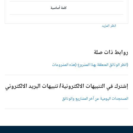
كلمة أساسية
انظر المزيد
وابط ذات صلة
انظر الوثائق المتعلقة بهذا المشروع (هذه المشروعات
شترك في التنبيهات الالكترونية/ تنبيهات البريد الالكتروني
لمستجدات اليومية عن آخر المشاريع والوثائق