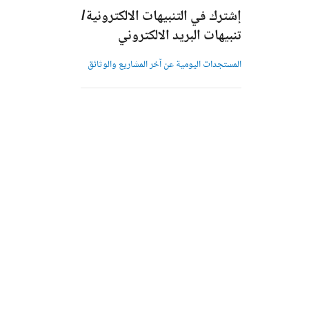
إشترك في التنبيهات الالكترونية/
تنبيهات البريد الالكتروني
المستجدات اليومية عن آخر المشاريع والوثائق