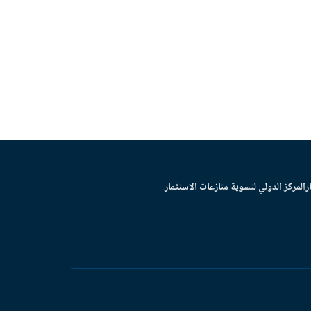
ر
المركز الدولي لتسوية منازعات الاستثمار