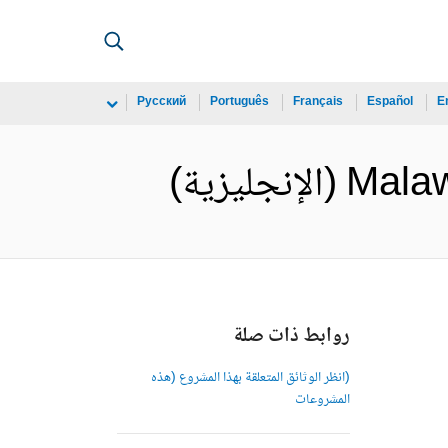
Русский
Português
Français
Español
E
جليزية)
روابط ذات صلة
(انظر الوثائق المتعلقة بهذا المشروع (هذه
المشروعات