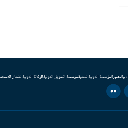
ء والتعمير
المؤسسة الدولية للتنمية
مؤسسة التمويل الدولية
الوكالة الدولية لضمان الاستثما