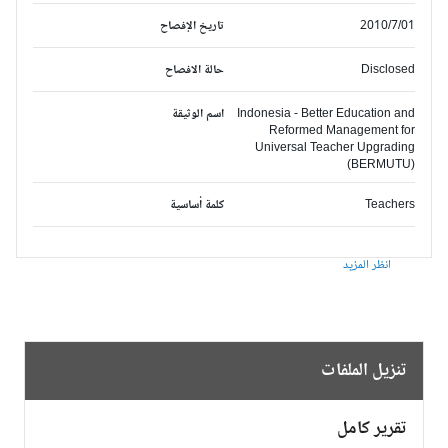
2010/7/01
تاريخ الإفصاح
Disclosed
حالة الافصاح
Indonesia - Better Education and
اسم الوثيقة
Reformed Management for
Universal Teacher Upgrading
(BERMUTU)
Teachers
كلمة أساسية
انظر المزيد
تنزيل الملفات
تقرير كامل