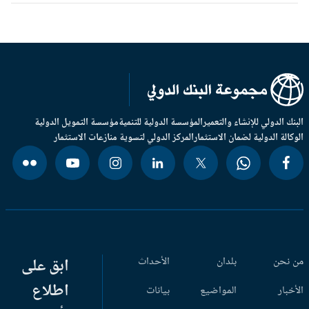
بنك الدولي للإنشاء والتعمير
المؤسسة الدولية للتنمية
مؤسسة التمويل الدولية
وكالة الدولية لضمان الاستثمار
المركز الدولي لتسوية منازعات الاستثمار
 نحن
بلدان
الأحداث
ابق على
اطلاع
أخبار
المواضيع
بيانات