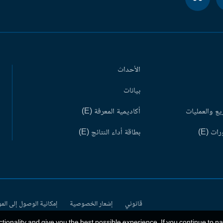
الأحداث
بيانات
ع والعمليات
أكاديمية المعرفة (E)
ات (E)
بطاقة أداء النتائج (E)
قانوني
إشعار الخصوصية
إمكانية الوصول إلى الم