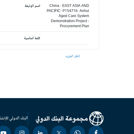
China - EAST ASIA AND
اسم الوثيقة
PACIFIC- P154716- Anhui
Aged Care System
Demonstration Project -
Procurement Plan
كلمة أساسية
انظر المزيد
البنك الدولي للإنشا