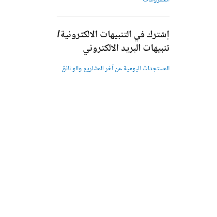
المشروعات
إشترك في التنبيهات الالكترونية/
تنبيهات البريد الالكتروني
المستجدات اليومية عن آخر المشاريع والوثائق