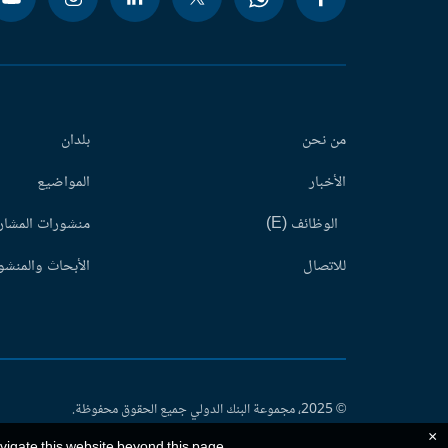
من نحن
بلدان
الأخبار
المواضيع
الوظائف (E)
منشورات المشاري
للاتصال
الأبحاث والمنشور
© 2025، مجموعة البنك الدولي جميع الحقوق محفوظة.
×