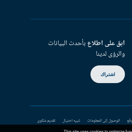
ابق على اطلاع
بأحدث البيانات
والرؤى لدينا
اشتراك
وقع
الوصول إلى المعلومات
تنبيه احتيال
تقديم شكوى