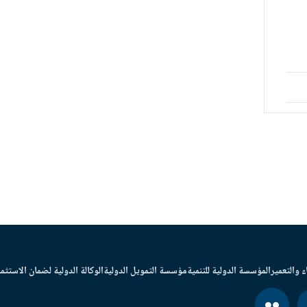
ء والتعمير
المؤسسة الدولية للتنمية
مؤسسة التمويل الدولية
الوكالة الدولية لضمان الاستثما