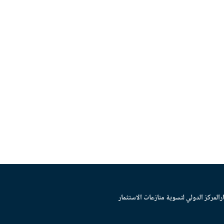
ر
المركز الدولي لتسوية منازعات الاستثمار