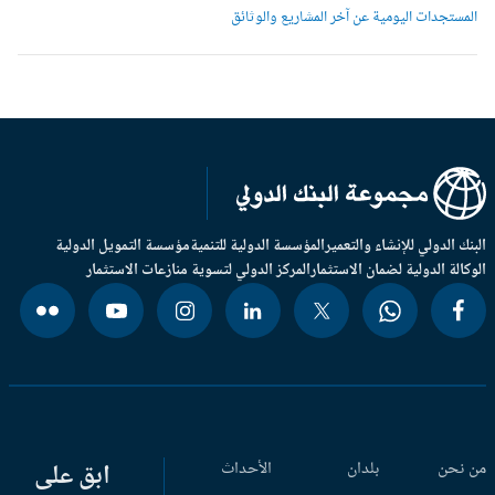
لمستجدات اليومية عن آخر المشاريع والوثائق
بنك الدولي للإنشاء والتعمير
المؤسسة الدولية للتنمية
مؤسسة التمويل الدولية
وكالة الدولية لضمان الاستثمار
المركز الدولي لتسوية منازعات الاستثمار
 نحن
بلدان
الأحداث
ابق على