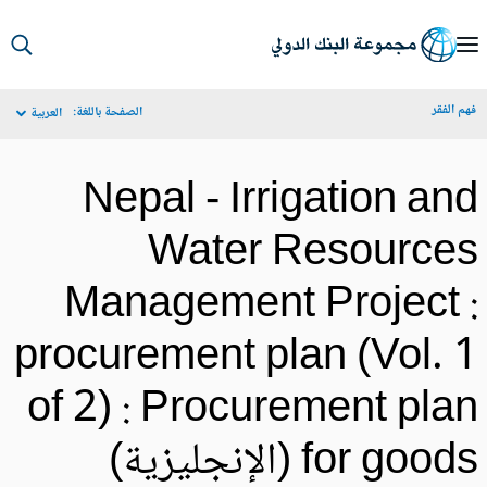
S
Ma
م الفقر
الصفحة باللغة:
العربية
Navigat
Nepal - Irrigation an
Water Resource
Management Project 
procurement plan (Vol. 
of 2) : Procurement pla
for goo (الإنجليزية)