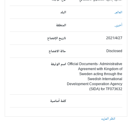
العالم,
البلد
أخرى,
المنطقة
2021/4/27
تاريخ الإفصاح
Disclosed
حالة الافصاح
Official Documents- Administrative
اسم الوثيقة
Agreement with Kingdom of
Sweden acting through the
Swedish International
Development Cooperation Agency
(SIDA) for TF073632
كلمة أساسية
انظر المزيد